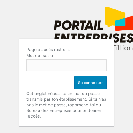
Page à accés restreint
Mot de passe
Cet onglet nécessite un mot de passe
transmis par ton établissement. Si tu n'as
pas le mot de passe, rapproche-toi du
Bureau des Entreprises pour te donner
l'accès.