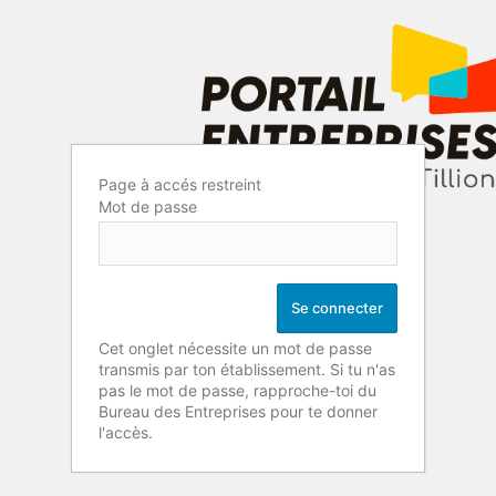
Page à accés restreint
Mot de passe
Cet onglet nécessite un mot de passe
transmis par ton établissement. Si tu n'as
pas le mot de passe, rapproche-toi du
Bureau des Entreprises pour te donner
l'accès.