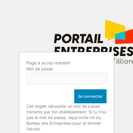
Page à accés restreint
Mot de passe
Cet onglet nécessite un mot de passe
transmis par ton établissement. Si tu n'as
pas le mot de passe, rapproche-toi du
Bureau des Entreprises pour te donner
l'accès.