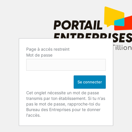
Page à accés restreint
Mot de passe
Cet onglet nécessite un mot de passe
transmis par ton établissement. Si tu n'as
pas le mot de passe, rapproche-toi du
Bureau des Entreprises pour te donner
l'accès.