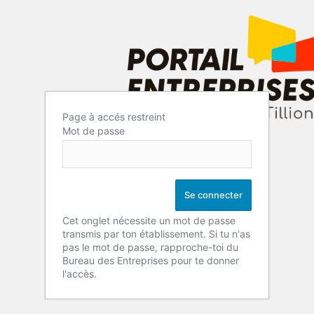
Page à accés restreint
Mot de passe
Cet onglet nécessite un mot de passe
transmis par ton établissement. Si tu n'as
pas le mot de passe, rapproche-toi du
Bureau des Entreprises pour te donner
l'accès.