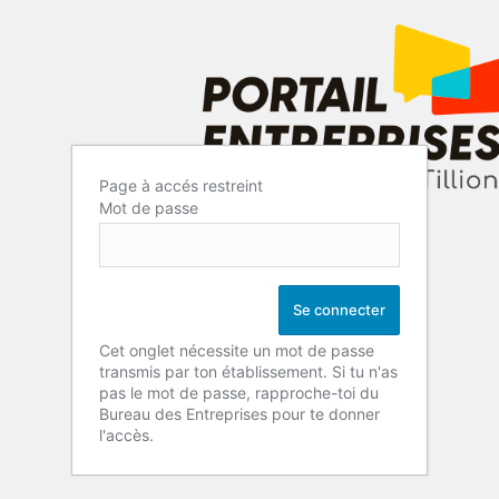
Page à accés restreint
Mot de passe
Cet onglet nécessite un mot de passe
transmis par ton établissement. Si tu n'as
pas le mot de passe, rapproche-toi du
Bureau des Entreprises pour te donner
l'accès.