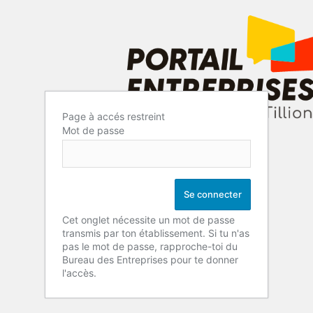
Page à accés restreint
Mot de passe
Cet onglet nécessite un mot de passe
transmis par ton établissement. Si tu n'as
pas le mot de passe, rapproche-toi du
Bureau des Entreprises pour te donner
l'accès.