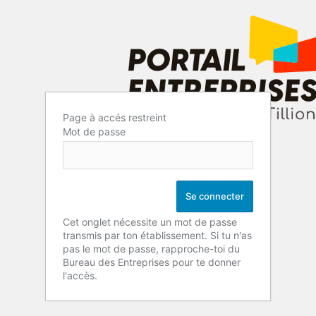
Page à accés restreint
Mot de passe
Cet onglet nécessite un mot de passe
transmis par ton établissement. Si tu n'as
pas le mot de passe, rapproche-toi du
Bureau des Entreprises pour te donner
l'accès.