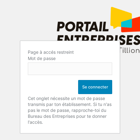
Page à accés restreint
Mot de passe
Cet onglet nécessite un mot de passe
transmis par ton établissement. Si tu n'as
pas le mot de passe, rapproche-toi du
Bureau des Entreprises pour te donner
l'accès.