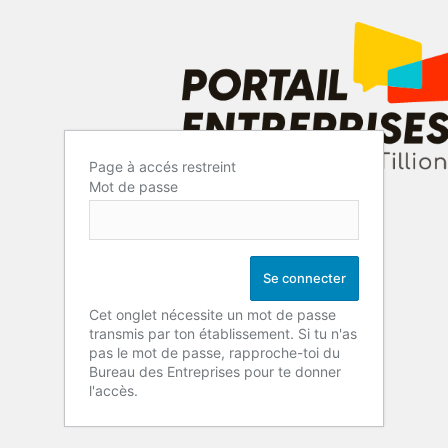
Page à accés restreint
Mot de passe
Cet onglet nécessite un mot de passe
transmis par ton établissement. Si tu n'as
pas le mot de passe, rapproche-toi du
Bureau des Entreprises pour te donner
l'accès.