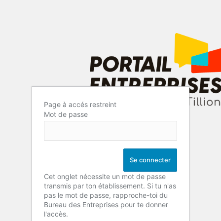
Page à accés restreint
Mot de passe
Cet onglet nécessite un mot de passe
transmis par ton établissement. Si tu n'as
pas le mot de passe, rapproche-toi du
Bureau des Entreprises pour te donner
l'accès.