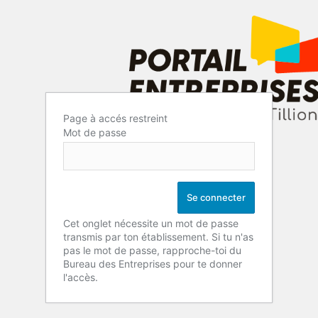
Page à accés restreint
Mot de passe
Cet onglet nécessite un mot de passe
transmis par ton établissement. Si tu n'as
pas le mot de passe, rapproche-toi du
Bureau des Entreprises pour te donner
l'accès.