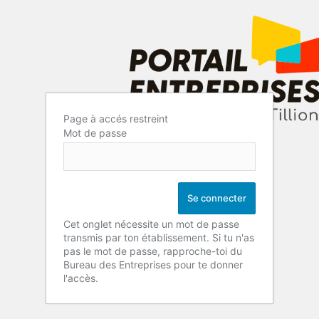
Page à accés restreint
Mot de passe
Cet onglet nécessite un mot de passe
transmis par ton établissement. Si tu n'as
pas le mot de passe, rapproche-toi du
Bureau des Entreprises pour te donner
l'accès.