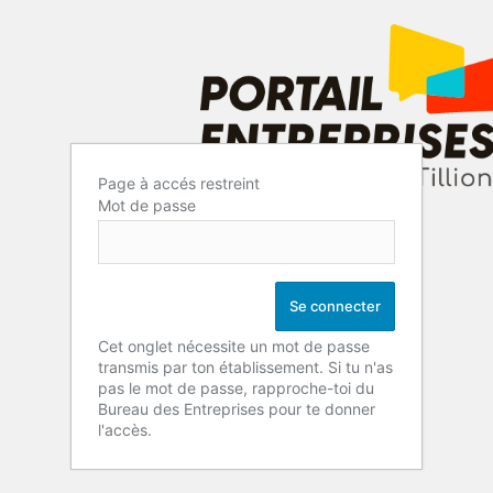
Page à accés restreint
Mot de passe
Cet onglet nécessite un mot de passe
transmis par ton établissement. Si tu n'as
pas le mot de passe, rapproche-toi du
Bureau des Entreprises pour te donner
l'accès.