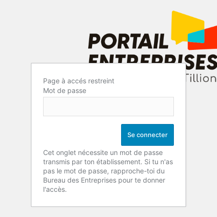
Page à accés restreint
Mot de passe
Cet onglet nécessite un mot de passe
transmis par ton établissement. Si tu n'as
pas le mot de passe, rapproche-toi du
Bureau des Entreprises pour te donner
l'accès.