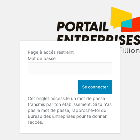
Page à accés restreint
Mot de passe
Cet onglet nécessite un mot de passe
transmis par ton établissement. Si tu n'as
pas le mot de passe, rapproche-toi du
Bureau des Entreprises pour te donner
l'accès.