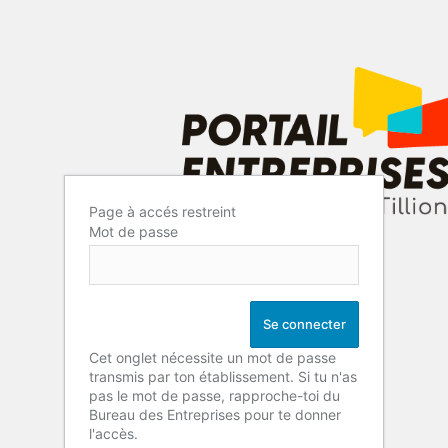
Page à accés restreint
Mot de passe
Cet onglet nécessite un mot de passe
transmis par ton établissement. Si tu n'as
pas le mot de passe, rapproche-toi du
Bureau des Entreprises pour te donner
l'accès.