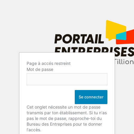
Page à accés restreint
Mot de passe
Cet onglet nécessite un mot de passe
transmis par ton établissement. Si tu n'as
pas le mot de passe, rapproche-toi du
Bureau des Entreprises pour te donner
l'accès.