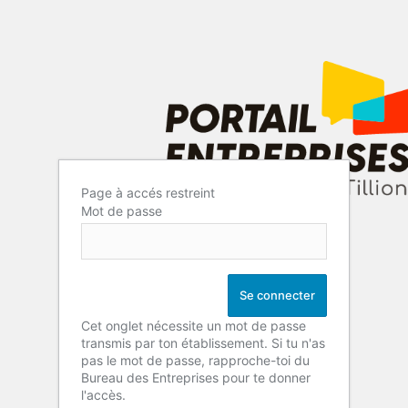
Page à accés restreint
Mot de passe
Cet onglet nécessite un mot de passe
transmis par ton établissement. Si tu n'as
pas le mot de passe, rapproche-toi du
Bureau des Entreprises pour te donner
l'accès.