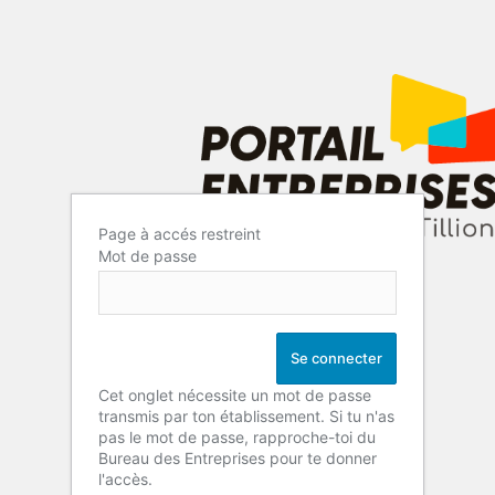
Page à accés restreint
Mot de passe
Cet onglet nécessite un mot de passe
transmis par ton établissement. Si tu n'as
pas le mot de passe, rapproche-toi du
Bureau des Entreprises pour te donner
l'accès.