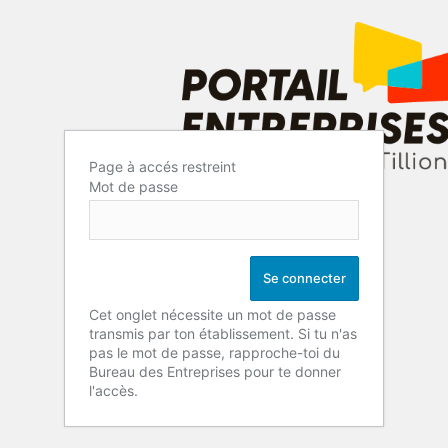
Page à accés restreint
Mot de passe
Cet onglet nécessite un mot de passe
transmis par ton établissement. Si tu n'as
pas le mot de passe, rapproche-toi du
Bureau des Entreprises pour te donner
l'accès.