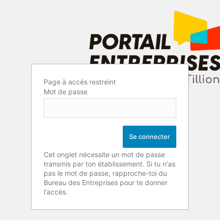
Page à accés restreint
Mot de passe
Cet onglet nécessite un mot de passe
transmis par ton établissement. Si tu n'as
pas le mot de passe, rapproche-toi du
Bureau des Entreprises pour te donner
l'accès.