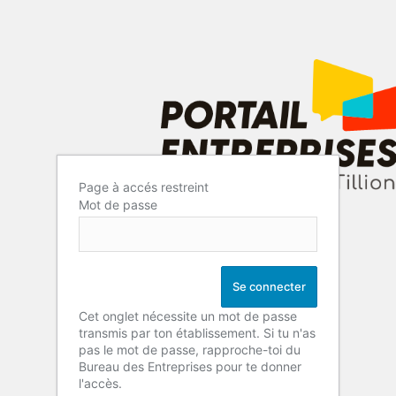
Page à accés restreint
Mot de passe
Cet onglet nécessite un mot de passe
transmis par ton établissement. Si tu n'as
pas le mot de passe, rapproche-toi du
Bureau des Entreprises pour te donner
l'accès.