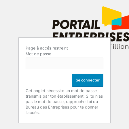
Page à accés restreint
Mot de passe
Cet onglet nécessite un mot de passe
transmis par ton établissement. Si tu n'as
pas le mot de passe, rapproche-toi du
Bureau des Entreprises pour te donner
l'accès.