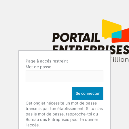
Page à accés restreint
Mot de passe
Cet onglet nécessite un mot de passe
transmis par ton établissement. Si tu n'as
pas le mot de passe, rapproche-toi du
Bureau des Entreprises pour te donner
l'accès.