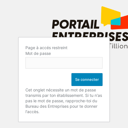
Page à accés restreint
Mot de passe
Cet onglet nécessite un mot de passe
transmis par ton établissement. Si tu n'as
pas le mot de passe, rapproche-toi du
Bureau des Entreprises pour te donner
l'accès.