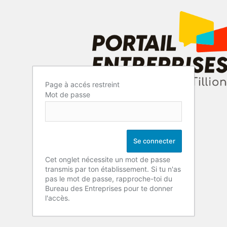
Page à accés restreint
Mot de passe
Cet onglet nécessite un mot de passe
transmis par ton établissement. Si tu n'as
pas le mot de passe, rapproche-toi du
Bureau des Entreprises pour te donner
l'accès.