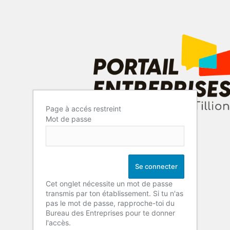
Page à accés restreint
Mot de passe
Cet onglet nécessite un mot de passe
transmis par ton établissement. Si tu n'as
pas le mot de passe, rapproche-toi du
Bureau des Entreprises pour te donner
l'accès.