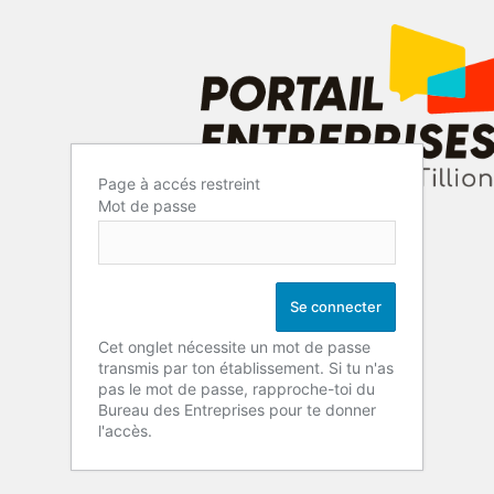
Page à accés restreint
Mot de passe
Cet onglet nécessite un mot de passe
transmis par ton établissement. Si tu n'as
pas le mot de passe, rapproche-toi du
Bureau des Entreprises pour te donner
l'accès.