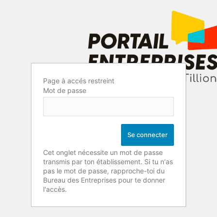
Page à accés restreint
Mot de passe
Cet onglet nécessite un mot de passe
transmis par ton établissement. Si tu n'as
pas le mot de passe, rapproche-toi du
Bureau des Entreprises pour te donner
l'accès.