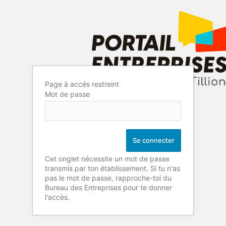
Page à accés restreint
Mot de passe
Cet onglet nécessite un mot de passe
transmis par ton établissement. Si tu n'as
pas le mot de passe, rapproche-toi du
Bureau des Entreprises pour te donner
l'accès.