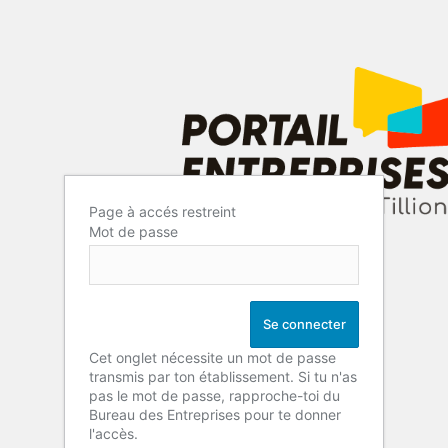
Page à accés restreint
Mot de passe
Cet onglet nécessite un mot de passe
transmis par ton établissement. Si tu n'as
pas le mot de passe, rapproche-toi du
Bureau des Entreprises pour te donner
l'accès.