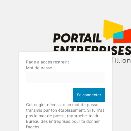
Page à accés restreint
Mot de passe
Cet onglet nécessite un mot de passe
transmis par ton établissement. Si tu n'as
pas le mot de passe, rapproche-toi du
Bureau des Entreprises pour te donner
l'accès.