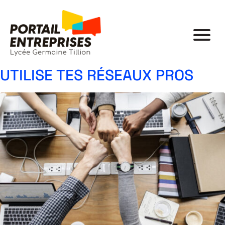
UTILISE TES RÉSEAUX PROS