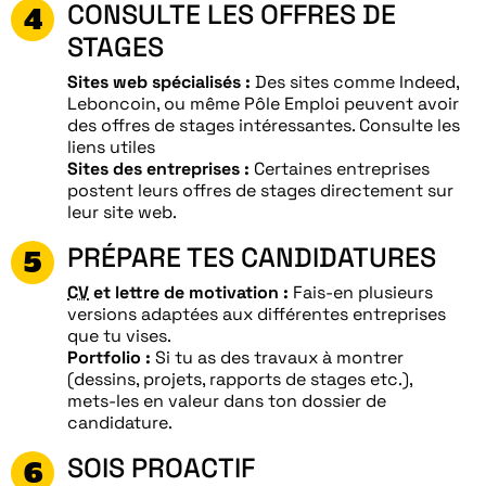
CONSULTE LES OFFRES DE
STAGES
Sites web spécialisés :
Des sites comme Indeed,
Leboncoin, ou même Pôle Emploi peuvent avoir
des offres de stages intéressantes. Consulte les
liens utiles
Sites des entreprises :
Certaines entreprises
postent leurs offres de stages directement sur
leur site web.
PRÉPARE TES CANDIDATURES
CV
et lettre de motivation :
Fais-en plusieurs
versions adaptées aux différentes entreprises
que tu vises.
Portfolio :
Si tu as des travaux à montrer
(dessins, projets, rapports de stages etc.),
mets-les en valeur dans ton dossier de
candidature.
SOIS PROACTIF