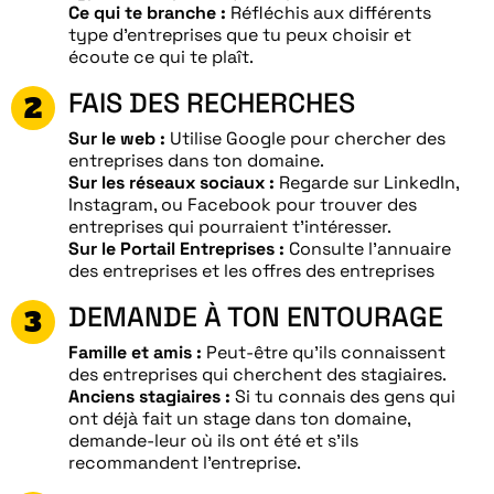
Ce qui te branche :
Réfléchis aux différents
type d’entreprises que tu peux choisir et
écoute ce qui te plaît.
FAIS DES RECHERCHES
Sur le web :
Utilise Google pour chercher des
entreprises dans ton domaine.
Sur les réseaux sociaux :
Regarde sur LinkedIn,
Instagram, ou Facebook pour trouver des
entreprises qui pourraient t’intéresser.
Sur le Portail Entreprises :
Consulte l’annuaire
des entreprises et les offres des entreprises
DEMANDE À TON ENTOURAGE
Famille et amis :
Peut-être qu’ils connaissent
des entreprises qui cherchent des stagiaires.
Anciens stagiaires :
Si tu connais des gens qui
ont déjà fait un stage dans ton domaine,
demande-leur où ils ont été et s’ils
recommandent l’entreprise.