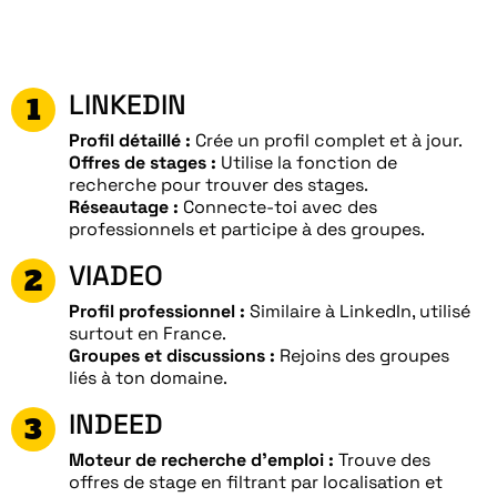
LINKEDIN
Profil détaillé :
Crée un profil complet et à jour.
Offres de stages :
Utilise la fonction de
recherche pour trouver des stages.
Réseautage :
Connecte-toi avec des
professionnels et participe à des groupes.
VIADEO
Profil professionnel :
Similaire à LinkedIn, utilisé
surtout en France.
Groupes et discussions :
Rejoins des groupes
liés à ton domaine.
INDEED
Moteur de recherche d’emploi :
Trouve des
offres de stage en filtrant par localisation et