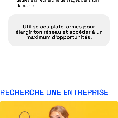
dédiés à la recherche de stages dans ton
domaine
Utilise ces plateformes pour
élargir ton réseau et accéder à un
maximum d'opportunités.
RECHERCHE UNE ENTREPRISE