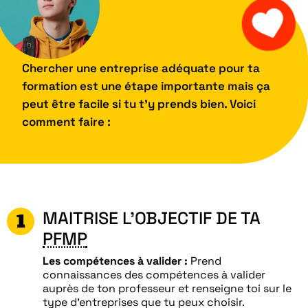
Chercher une entreprise adéquate pour ta
formation est une étape importante mais ça
peut être facile si tu t’y prends bien. Voici
comment faire :
MAITRISE L’OBJECTIF DE TA
PFMP
Les compétences à valider :
Prend
connaissances des compétences à valider
auprès de ton professeur et renseigne toi sur le
type d’entreprises que tu peux choisir.