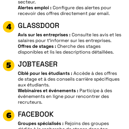
secteur.
Alertes emploi :
Configure des alertes pour
recevoir des offres directement par email.
GLASSDOOR
Avis sur les entreprises :
Consulte les avis et les
salaires pour t’informer sur les entreprises.
Offres de stages :
Cherche des stages
disponibles et lis les descriptions détaillées.
JOBTEASER
Ciblé pour les étudiants :
Accède à des offres
de stage et à des conseils carrière spécifiques
aux étudiants.
Webinaires et événements :
Participe à des
événements en ligne pour rencontrer des
recruteurs.
FACEBOOK
Groupes spécialisés :
Rejoins des groupes