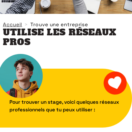
Accueil
Trouve une entreprise
UTILISE LES RÉSEAUX
PROS
Pour trouver un stage, voici quelques réseaux
professionnels que tu peux utiliser :