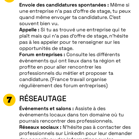
Envoie des candidatures spontanées :
Même si
une entreprise n’a pas d’offre de stage, tu peux
quand même envoyer ta candidature. C’est
souvent bien vu.
Appelle :
Si tu as trouvé une entreprise qui te
plaît mais qui n’a pas d’offre de stage, n’hésite
pas à les appeler pour te renseigner sur les
opportunités de stage.
Forum entreprises :
Consulte les différents
évènements qui ont lieux dans ta région et
profite en pour aller rencontrer les
professionnels du métier et proposer ta
candidature. (France travail organise
régulièrement des forum entreprises)
RÉSEAUTAGE
Événements et salons :
Assiste à des
événements locaux dans ton domaine où tu
pourrais rencontrer des professionnels.
Réseaux sociaux :
N’hésite pas à contacter des
professionnels sur LinkedIn pour leur demander