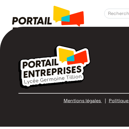
R
Mentions légales
Politique