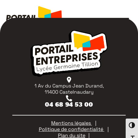
1 Av du Campus Jean Durand,
11400 Castelnaudary
04 68 94 53 00
Mentions légales
Passe
Politique de confidentialité
Plan du site