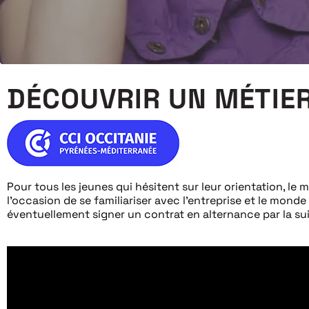
DÉCOUVRIR UN MÉTIE
Pour tous les jeunes qui hésitent sur leur orientation, le
l’occasion de se familiariser avec l’entreprise et le monde
éventuellement signer un contrat en alternance par la suite