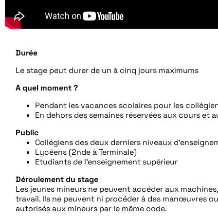
Durée
Le stage peut durer de un à cinq jours maximums
A quel moment ?
Pendant les vacances scolaires pour les collégie
En dehors des semaines réservées aux cours et a
Public
Collégiens des deux derniers niveaux d’enseign
Lycéens (2nde à Terminale)
Etudiants de l’enseignement supérieur
Déroulement du stage
Les jeunes mineurs ne peuvent accéder aux machines, a
travail. Ils ne peuvent ni procéder à des manœuvres ou
autorisés aux mineurs par le même code.