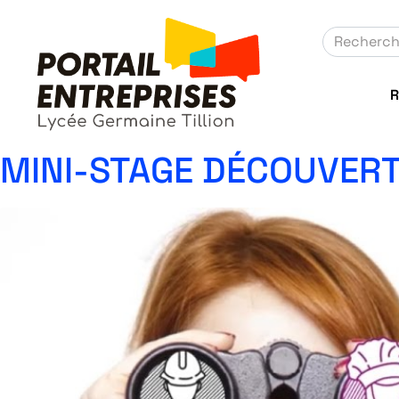
R
MINI-STAGE DÉCOUVERT