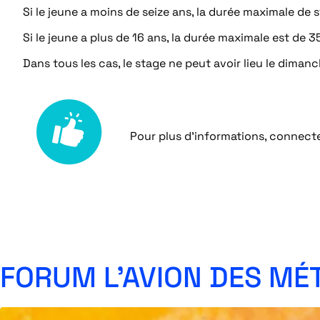
Si le jeune a moins de seize ans, la durée maximale de s
Si le jeune a plus de 16 ans, la durée maximale est de 3
Dans tous les cas, le stage ne peut avoir lieu le diman
Pour plus d’informations, connecte
FORUM L’AVION DES MÉT