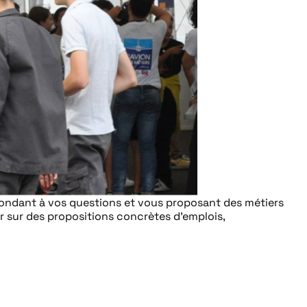
épondant à vos questions et vous proposant des métiers
r sur des propositions concrètes d’emplois,