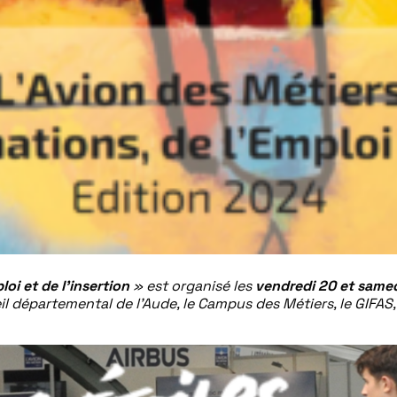
oi et de l’insertion
» est organisé les
vendredi 20 et same
l départemental de l’Aude, le Campus des Métiers, le GIFAS,