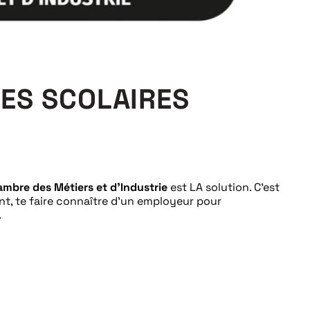
ES SCOLAIRES
mbre des Métiers et d’Industrie
est LA solution. C’est
sent, te faire connaître d’un employeur pour
.