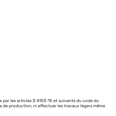
 par les articles D 4153-15 et suivants du code du
s de production, ni effectuer les travaux légers même