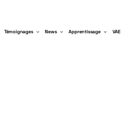
Témoignages
News
Apprentissage
VAE