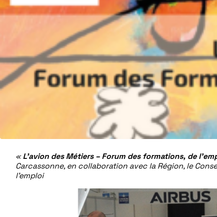
«
L’avion des Métiers – Forum des formations, de l’empl
Carcassonne, en collaboration avec la Région, le Consei
l’emploi