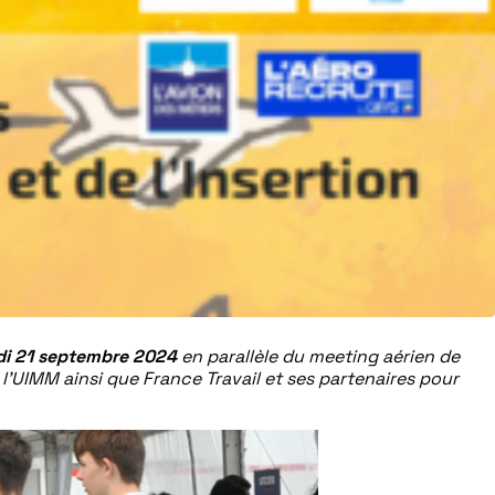
di 21 septembre 2024
en parallèle du meeting aérien de
 l’UIMM ainsi que France Travail et ses partenaires pour